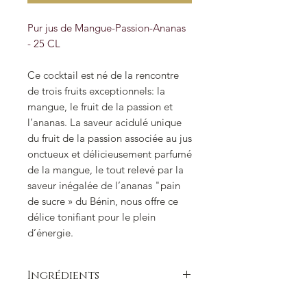
Pur jus de Mangue-Passion-Ananas
- 25 CL
Ce cocktail est né de la rencontre
de trois fruits exceptionnels: la
mangue, le fruit de la passion et
l’ananas. La saveur acidulé unique
du fruit de la passion associée au jus
onctueux et délicieusement parfumé
de la mangue, le tout relevé par la
saveur inégalée de l’ananas "pain
de sucre » du Bénin, nous offre ce
délice tonifiant pour le plein
d’énergie.
Ingrédients
Ingrédients